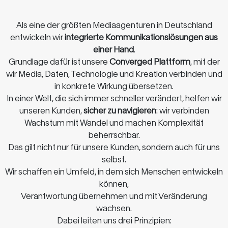
Als eine der größten Mediaagenturen in Deutschland
entwickeln wir
integrierte Kommunikationslösungen aus
einer Hand
.
Grundlage dafür ist unsere
Converged Plattform
, mit der
wir Media, Daten, Technologie und Kreation verbinden und
in konkrete Wirkung übersetzen.
In einer Welt, die sich immer schneller verändert, helfen wir
unseren Kunden,
sicher zu navigieren
: wir verbinden
Wachstum mit Wandel und machen Komplexität
beherrschbar.
Das gilt nicht nur für unsere Kunden, sondern auch für uns
selbst.
Wir schaffen ein Umfeld, in dem sich Menschen entwickeln
können,
Verantwortung übernehmen und mit Veränderung
wachsen.
Dabei leiten uns drei Prinzipien: